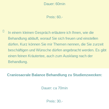
Dauer: 60min
Preis: 60.-
In einem kleinen Gespräch erläutere ich Ihnen, wie die
Behandlung abläuft, worauf Sie sich freuen und einstellen
dürfen. Kurz können Sie mir Themen nennen, die Sie zurzeit
beschäftigen und Wünsche dürfen angebracht werden. Es gibt
einen feinen Kräutertee, auch zum Ausklang nach der
Behandlung.
Craniosacrale Balance Behandlung zu Studienzwecken:
Dauer: ca 70min
Preis: 30.-