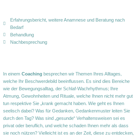
Erfahrungsbericht, weitere Anamnese und Beratung nach
Bedarf
Behandlung
Nachbesprechung
In einem
Coaching
besprechen wir Themen Ihres Alltages,
welche Ihr Beschwerdebild beeinflussen. Es sind dies Bereiche
wie der Bewegungsalltag, der Schlaf-Wachrhythmus; Ihre
Atmung, Gewohnheiten und Rituale, welche Ihnen nicht mehr gut
tun respektive Sie „krank gemacht haben. Wie geht es Ihnen
seelisch dabei? Was für Gedanken, Gedankenmuster leiten Sie
durch den Tag? Was sind „gesunde“ Verhaltensweisen sei es
privat oder beruflich, und welche schaden Ihnen mehr als dass
sie noch nützen? Vielleicht ist es an der Zeit, diese zu entdecken,