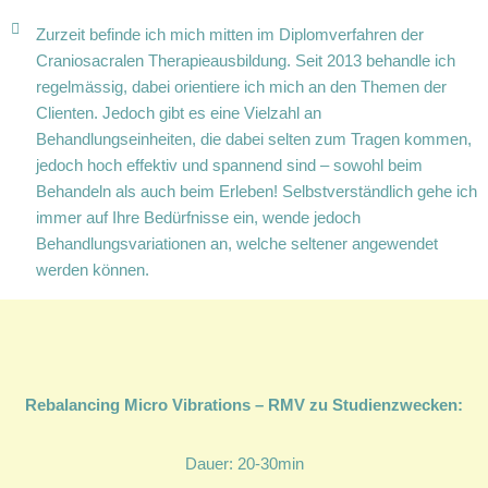
Zurzeit befinde ich mich mitten im Diplomverfahren der
Craniosacralen Therapieausbildung. Seit 2013 behandle ich
regelmässig, dabei orientiere ich mich an den Themen der
Clienten. Jedoch gibt es eine Vielzahl an
Behandlungseinheiten, die dabei selten zum Tragen kommen,
jedoch hoch effektiv und spannend sind – sowohl beim
Behandeln als auch beim Erleben! Selbstverständlich gehe ich
immer auf Ihre Bedürfnisse ein, wende jedoch
Behandlungsvariationen an, welche seltener angewendet
werden können.
Rebalancing Micro Vibrations – RMV zu Studienzwecken:
Dauer: 20-30min