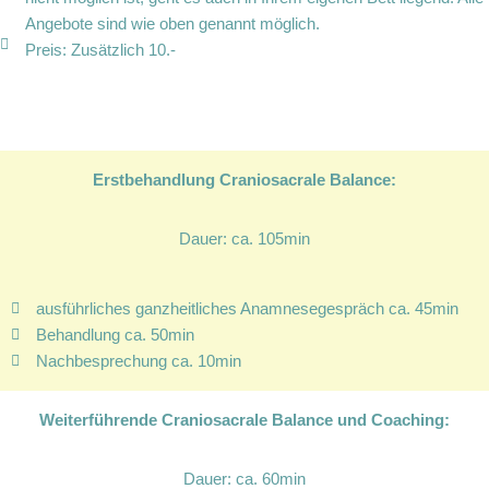
Angebote sind wie oben genannt möglich.
Preis: Zusätzlich 10.-
Erstbehandlung Craniosacrale Balance:
Dauer: ca. 105min
ausführliches ganzheitliches Anamnesegespräch ca. 45min
Behandlung ca. 50min
Nachbesprechung ca. 10min
Weiterführende Craniosacrale Balance und Coaching:
Dauer: ca. 60min