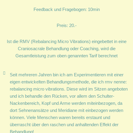
Feedback und Fragebogen: 10min
Preis: 20.-
Ist die RMV (Rebalancing Micro Vibrations) eingebettet in eine
Craniosacrale Behandlung oder Coaching, wird die
Gesamtleistung zum oben genannten Tarif berechnet
Seit mehreren Jahren bin ich am Experimentieren mit einer
eigen entwickelten Behandlungsmethode, die ich rmv nenne:
rebalancing micro vibrations. Diese wird im Sitzen angeboten
und ich behandle den Rücken, vor allem den Schulter-
Nackenbereich, Kopf und Arme werden miteinbezogen, da
dort Sehnenansätze und Meridiane mit einbezogen werden
können. Viele Menschen waren bereits erstaunt und
überrascht über den raschen und anhaltenden Effekt der
Behandlung!