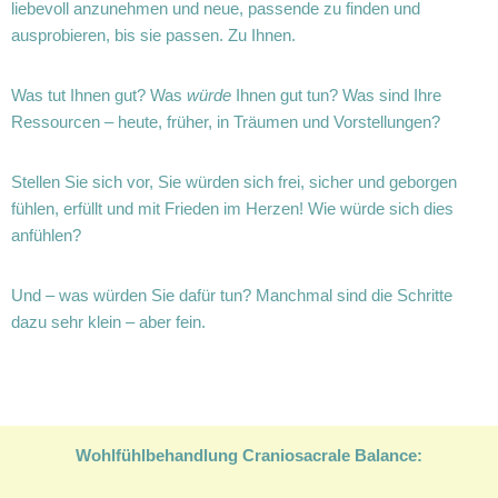
liebevoll anzunehmen und neue, passende zu finden und
ausprobieren, bis sie passen. Zu Ihnen.
Was tut Ihnen gut? Was
würde
Ihnen gut tun? Was sind Ihre
Ressourcen – heute, früher, in Träumen und Vorstellungen?
Stellen Sie sich vor, Sie würden sich frei, sicher und geborgen
fühlen, erfüllt und mit Frieden im Herzen! Wie würde sich dies
anfühlen?
Und – was würden Sie dafür tun? Manchmal sind die Schritte
dazu sehr klein – aber fein.
Wohlfühlbehandlung Craniosacrale Balance: