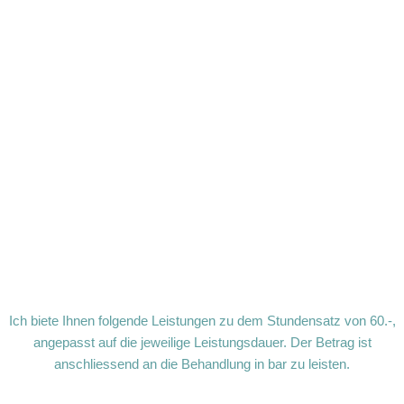
Ich biete Ihnen folgende Leistungen zu dem Stundensatz von 60.-,
angepasst auf die jeweilige Leistungsdauer. Der Betrag ist
anschliessend an die Behandlung in bar zu leisten.