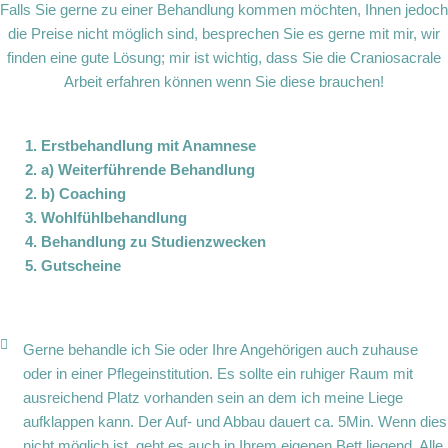
Falls Sie gerne zu einer Behandlung kommen möchten, Ihnen jedoch
die Preise nicht möglich sind, besprechen Sie es gerne mit mir, wir
finden eine gute Lösung; mir ist wichtig, dass Sie die Craniosacrale
Arbeit erfahren können wenn Sie diese brauchen!
1. Erstbehandlung mit Anamnese
2. a) Weiterführende Behandlung
2. b) Coaching
3. Wohlfühlbehandlung
4. Behandlung zu Studienzwecken
5. Gutscheine
Gerne behandle ich Sie oder Ihre Angehörigen auch zuhause
oder in einer Pflegeinstitution. Es sollte ein ruhiger Raum mit
ausreichend Platz vorhanden sein an dem ich meine Liege
aufklappen kann. Der Auf- und Abbau dauert ca. 5Min. Wenn dies
nicht möglich ist, geht es auch in Ihrem eigenen Bett liegend. Alle