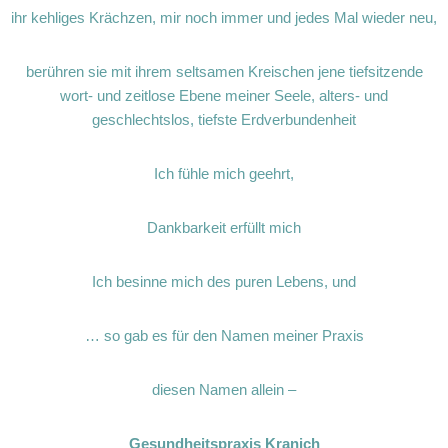
ihr kehliges Krächzen, mir noch immer und jedes Mal wieder neu,
berühren sie mit ihrem seltsamen Kreischen jene tiefsitzende
wort- und zeitlose Ebene meiner Seele, alters- und
geschlechtslos, tiefste Erdverbundenheit
Ich fühle mich geehrt,
Dankbarkeit erfüllt mich
Ich besinne mich des puren Lebens, und
… so gab es für den Namen meiner Praxis
diesen Namen allein –
Gesundheitspraxis Kranich