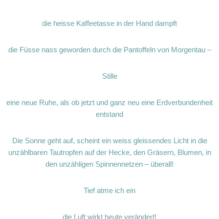
die heisse Kaffeetasse in der Hand dampft
die Füsse nass geworden durch die Pantoffeln von Morgentau –
Stille
eine neue Ruhe, als ob jetzt und ganz neu eine Erdverbundenheit
entstand
Die Sonne geht auf, scheint ein weiss gleissendes Licht in die
unzählbaren Tautropfen auf der Hecke, den Gräsern, Blumen, in
den unzähligen Spinnennetzen – überall!
Tief atme ich ein
die Luft wirkt heute verändert!