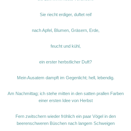
Sie riecht erdiger, duftet reif
nach Apfel, Blumen, Gräsern, Erde,
feucht und kühl,
ein erster herbstlicher Duft?
Mein Ausatem dampft im Gegenlicht; hell, lebendig.
Am Nachmittag; ich stehe mitten in den satten prallen Farben
einer ersten Idee von Herbst
Fern zwitschern wieder fröhlich ein paar Vögel in den
beerenschweren Büschen nach langem Schweigen