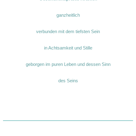
ganzheitlich
verbunden mit dem tiefsten Sein
in Achtsamkeit und Stille
geborgen im puren Leben und dessen Sinn
des Seins