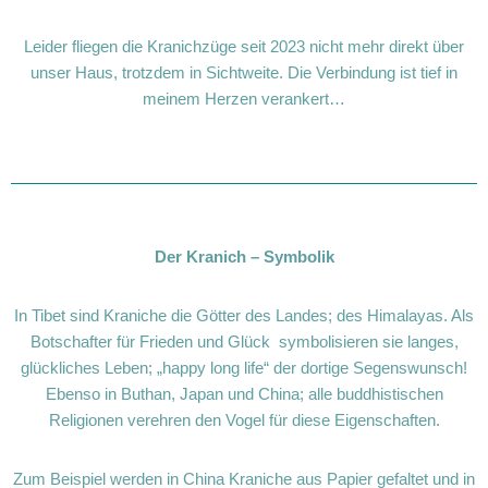
Leider fliegen die Kranichzüge seit 2023 nicht mehr direkt über
unser Haus, trotzdem in Sichtweite. Die Verbindung ist tief in
meinem Herzen verankert…
Der Kranich – Symbolik
In Tibet sind Kraniche die Götter des Landes; des Himalayas. Als
Botschafter für Frieden und Glück symbolisieren sie langes,
glückliches Leben; „happy long life“ der dortige Segenswunsch!
Ebenso in Buthan, Japan und China; alle buddhistischen
Religionen verehren den Vogel für diese Eigenschaften.
Zum Beispiel werden in China Kraniche aus Papier gefaltet und in