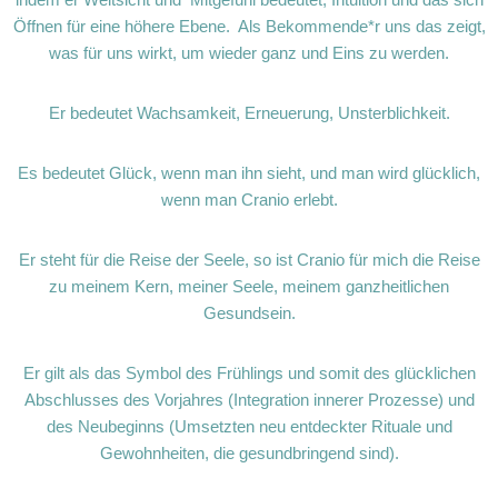
Öffnen für eine höhere Ebene. Als Bekommende*r uns das zeigt,
was für uns wirkt, um wieder ganz und Eins zu werden.
Er bedeutet Wachsamkeit, Erneuerung, Unsterblichkeit.
Es bedeutet Glück, wenn man ihn sieht, und man wird glücklich,
wenn man Cranio erlebt.
Er steht für die Reise der Seele, so ist Cranio für mich die Reise
zu meinem Kern, meiner Seele, meinem ganzheitlichen
Gesundsein.
Er gilt als das Symbol des Frühlings und somit des glücklichen
Abschlusses des Vorjahres (Integration innerer Prozesse) und
des Neubeginns (Umsetzten neu entdeckter Rituale und
Gewohnheiten, die gesundbringend sind).