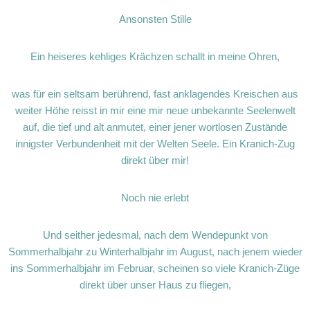
Ansonsten Stille
Ein heiseres kehliges Krächzen schallt in meine Ohren,
was für ein seltsam berührend, fast anklagendes Kreischen aus
weiter Höhe reisst in mir eine mir neue unbekannte Seelenwelt
auf, die tief und alt anmutet, einer jener wortlosen Zustände
innigster Verbundenheit mit der Welten Seele. Ein Kranich-Zug
direkt über mir!
Noch nie erlebt
Und seither jedesmal, nach dem Wendepunkt von
Sommerhalbjahr zu Winterhalbjahr im August, nach jenem wieder
ins Sommerhalbjahr im Februar, scheinen so viele Kranich-Züge
direkt über unser Haus zu fliegen,