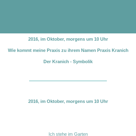
2016, im Oktober, morgens um 10 Uhr
Wie kommt meine Praxis zu ihrem Namen Praxis Kranich
Der Kranich - Symbolik
2016, im Oktober, morgens um 10 Uhr
Ich stehe im Garten