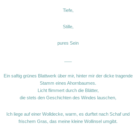
Tiefe,
Stille,
pures Sein
___
Ein saftig grünes Blattwerk über mir, hinter mir der dicke tragende
Stamm eines Ahornbaumes.
Licht flimmert durch die Blätter,
die stets den Geschichten des Windes lauschen,
Ich liege auf einer Wolldecke, warm, es durftet nach Schaf und
frischem Gras, das meine kleine Wollinsel umgibt.