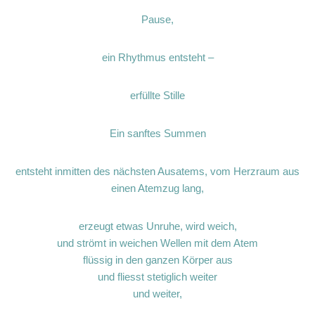
Pause,
ein Rhythmus entsteht –
erfüllte Stille
Ein sanftes Summen
entsteht inmitten des nächsten Ausatems, vom Herzraum aus
einen Atemzug lang,
erzeugt etwas Unruhe, wird weich,
und strömt in weichen Wellen mit dem Atem
flüssig in den ganzen Körper aus
und fliesst stetiglich weiter
und weiter,