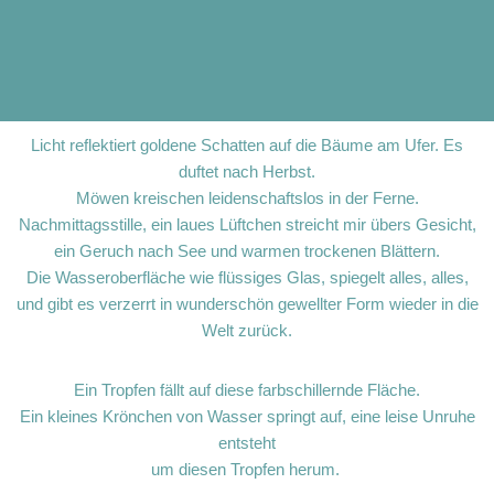
Licht reflektiert goldene Schatten auf die Bäume am Ufer. Es
duftet nach Herbst.
Möwen kreischen leidenschaftslos in der Ferne.
Nachmittagsstille, ein laues Lüftchen streicht mir übers Gesicht,
ein Geruch nach See und warmen trockenen Blättern.
Die Wasseroberfläche wie flüssiges Glas, spiegelt alles, alles,
und gibt es verzerrt in wunderschön gewellter Form wieder in die
Welt zurück.
Ein Tropfen fällt auf diese farbschillernde Fläche.
Ein kleines Krönchen von Wasser springt auf, eine leise Unruhe
entsteht
um diesen Tropfen herum.