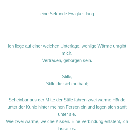
eine Sekunde Ewigkeit lang
___
Ich liege auf einer weichen Unterlage, wohlige Wärme umgibt
mich.
Vertrauen, geborgen sein.
Stille,
Stille die sich aufbaut;
Scheinbar aus der Mitte der Stille fahren zwei warme Hände
unter der Kuhle hinter meinen Fersen ein und legen sich sanft
unter sie.
Wie zwei warme, weiche Kissen. Eine Verbindung entsteht, ich
lasse los.