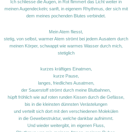
Ich schliesse die Augen, in Rot flimmert das Licht weiter in
meinen Augendeckeln; sanft, in eigenem Rhythmus, der sich mit
dem meines pochenden Blutes verbindet.
Mein Atem fliesst,
stetig, von selbst, warmer Atem strömt bei jedem Ausatem durch
meinen Körper, schwappt wie warmes Wasser durch mich,
stetiglich
kurzes kräftiges Einatmen,
kurze Pause,
langes, friedliches Ausatmen,
der Sauerstoff strömt durch meine Blutbahnen,
hüpft fröhlich wie auf roten runden Kissen durch die Gefässe,
bis in die kleinsten dünnsten Verästelungen
und verteilt sich dort mit den verschiedenen Molekülen
in die Gewebestruktur, welche dankbar aufnimmt.
Und wieder weitergibt, im eigenen Fluss,