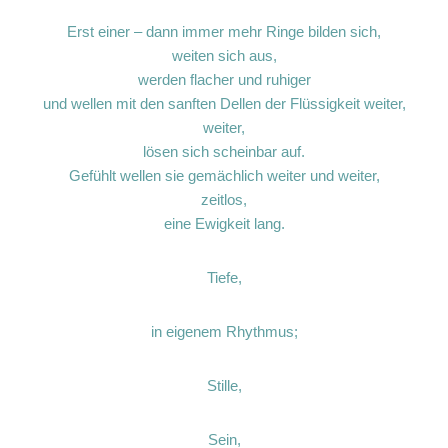
Erst einer – dann immer mehr Ringe bilden sich,
weiten sich aus,
werden flacher und ruhiger
und wellen mit den sanften Dellen der Flüssigkeit weiter,
weiter,
lösen sich scheinbar auf.
Gefühlt wellen sie gemächlich weiter und weiter,
zeitlos,
eine Ewigkeit lang.
Tiefe,
in eigenem Rhythmus;
Stille,
Sein,